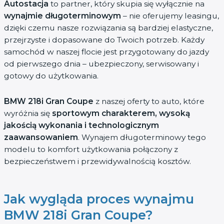
Autostacja
to partner, który skupia się wyłącznie na
wynajmie długoterminowym
– nie oferujemy leasingu,
dzięki czemu nasze rozwiązania są bardziej elastyczne,
przejrzyste i dopasowane do Twoich potrzeb. Każdy
samochód w naszej flocie jest przygotowany do jazdy
od pierwszego dnia – ubezpieczony, serwisowany i
gotowy do użytkowania.
BMW 218i Gran Coupe
z naszej oferty to auto, które
wyróżnia się
sportowym charakterem, wysoką
jakością wykonania i technologicznym
zaawansowaniem
. Wynajem długoterminowy tego
modelu to komfort użytkowania połączony z
bezpieczeństwem i przewidywalnością kosztów.
Jak wygląda proces wynajmu
BMW 218i Gran Coupe?