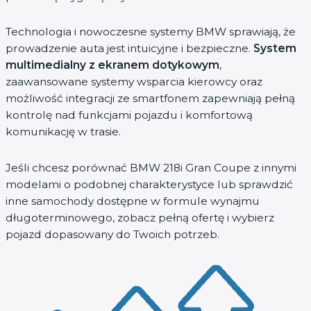
Technologia i nowoczesne systemy BMW sprawiają, że
prowadzenie auta jest intuicyjne i bezpieczne.
System
multimedialny z ekranem dotykowym
,
zaawansowane systemy wsparcia kierowcy oraz
możliwość integracji ze smartfonem zapewniają pełną
kontrolę nad funkcjami pojazdu i komfortową
komunikację w trasie.
Jeśli chcesz porównać BMW 218i Gran Coupe z innymi
modelami o podobnej charakterystyce lub sprawdzić
inne samochody dostępne w formule wynajmu
długoterminowego, zobacz pełną ofertę i wybierz
pojazd dopasowany do Twoich potrzeb.