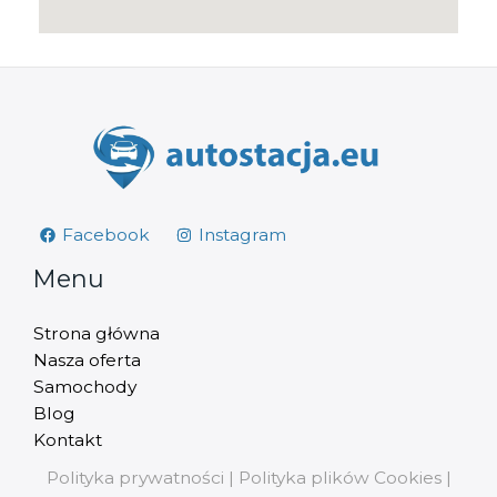
Facebook
Instagram
Menu
Strona główna
Nasza oferta
Samochody
Blog
Kontakt
Polityka prywatności
|
Polityka plików Cookies
|