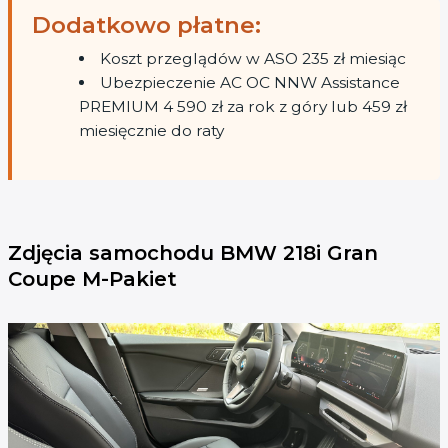
Dodatkowo płatne:
Koszt przeglądów w ASO 235 zł miesiąc
Ubezpieczenie AC OC NNW Assistance
PREMIUM 4 590 zł za rok z góry lub 459 zł
miesięcznie do raty
Zdjęcia samochodu BMW 218i Gran
Coupe M-Pakiet