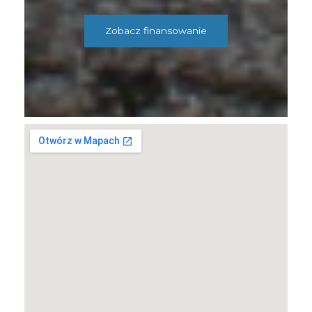
Zobacz finansowanie