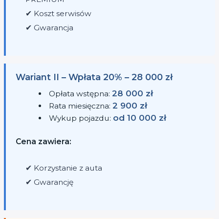
✔ Koszt serwisów
✔ Gwarancja
Wariant II – Wpłata 20% – 28 000 zł
28 000 zł
Opłata wstępna:
2 900 zł
Rata miesięczna:
od 10 000 zł
Wykup pojazdu:
Cena zawiera:
✔ Korzystanie z auta
✔ Gwarancję