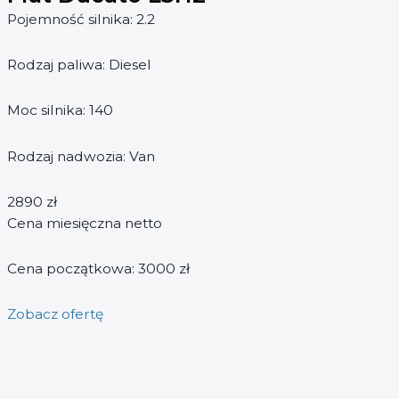
Pojemność silnika: 2.2
Rodzaj paliwa: Diesel
Moc silnika: 140
Rodzaj nadwozia: Van
2890 zł
Cena miesięczna netto
Cena początkowa: 3000 zł
Zobacz ofertę