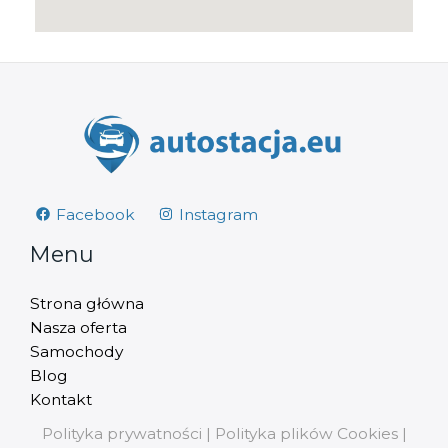
Facebook
Instagram
Menu
Strona główna
Nasza oferta
Samochody
Blog
Kontakt
Polityka prywatności
|
Polityka plików Cookies
|