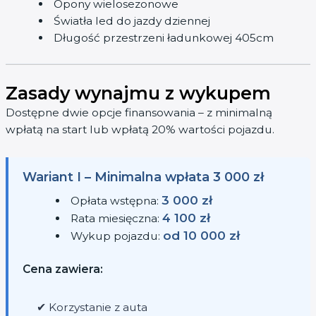
Opony wielosezonowe
Światła led do jazdy dziennej
Długość przestrzeni ładunkowej 405cm
Zasady wynajmu z wykupem
Dostępne dwie opcje finansowania – z minimalną
wpłatą na start lub wpłatą 20% wartości pojazdu.
Wariant I – Minimalna wpłata 3 000 zł
3 000 zł
Opłata wstępna:
4 100 zł
Rata miesięczna:
od 10 000 zł
Wykup pojazdu:
Cena zawiera:
✔ Korzystanie z auta