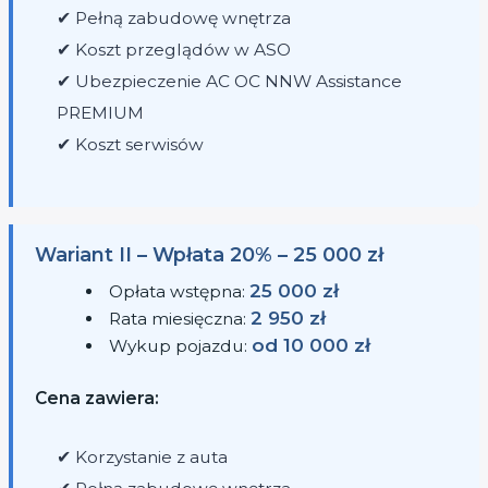
✔ Pełną zabudowę wnętrza
✔ Koszt przeglądów w ASO
✔ Ubezpieczenie AC OC NNW Assistance
PREMIUM
✔ Koszt serwisów
Wariant II – Wpłata 20% – 25 000 zł
25 000 zł
Opłata wstępna:
2 950 zł
Rata miesięczna:
od 10 000 zł
Wykup pojazdu:
Cena zawiera:
✔ Korzystanie z auta