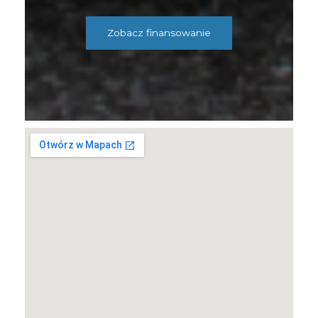
Zobacz finansowanie