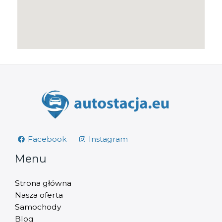
Facebook
Instagram
Menu
Strona główna
Nasza oferta
Samochody
Blog