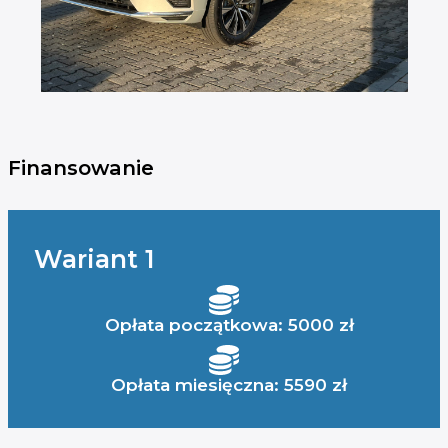
Finansowanie
Wariant 1
Opłata początkowa: 5000 zł
Opłata miesięczna: 5590 zł