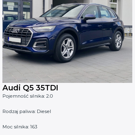
Audi Q5 35TDI
Pojemność silnika: 2.0
Rodzaj paliwa: Diesel
Moc silnika: 163