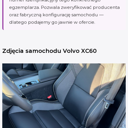
egzemplarza. Pozwala zweryfikować producenta
oraz fabryczną konfigurację samochodu —
dlatego podajemy go jawnie w ofercie.
Zdjęcia samochodu Volvo XC60